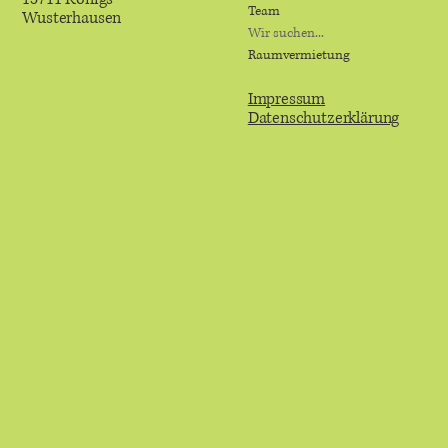
Team
Wusterhausen
Wir suchen...
Raumvermietung
Impressum
Datenschutzerklärung