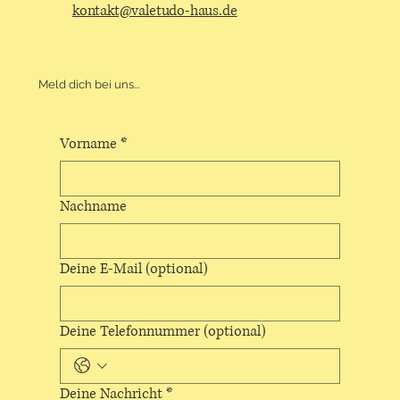
kontakt@valetudo-haus.de
Meld dich bei uns...
Vorname
*
Nachname
Deine E-Mail (optional)
Deine Telefonnummer (optional)
Deine Nachricht
*