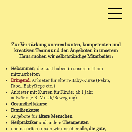
Zur Verstärkung unseres bunten, kompetenten und
kreativen Teams und den Angeboten in unserem
Haus suchen wir selbstständige Mitarbeiter:
Hebammen
, die Lust haben in unserem Team
mitzuarbeiten
Dringend:
Anbieter für Eltern-Baby-Kurse (Pekip,
Fabel, BabySteps etc.)
Anbieter mit Kursen für Kinder ab 1 Jahr
aufwärts (z.B. Musik/Bewegung)
Gesundheitskurse
Familienkurse
Angebote für
ältere Menschen
Heilpraktiker
und andere
Therapeuten
und natürlich freuen wir uns über
alle, die gute,