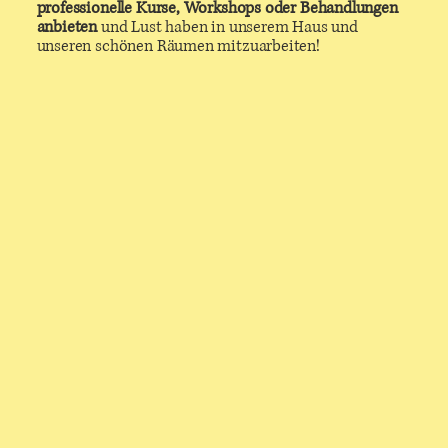
professionelle Kurse, Workshops oder Behandlungen
anbieten
und Lust haben in unserem Haus und
unseren schönen Räumen mitzuarbeiten!