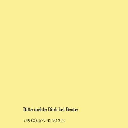
Bitte melde Dich bei Beate:
+49 (0)1577 42 92 212